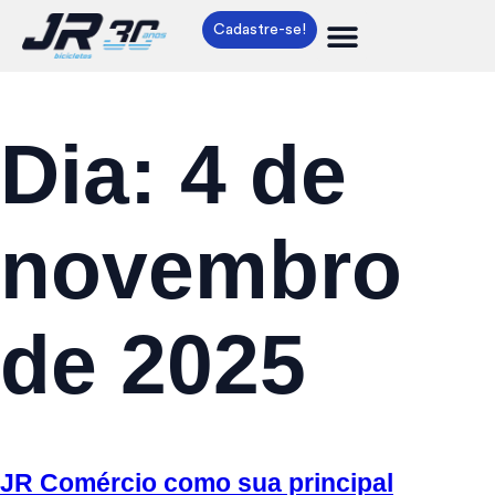
Cadastre-se!
Dia:
4 de
novembro
de 2025
JR Comércio como sua principal