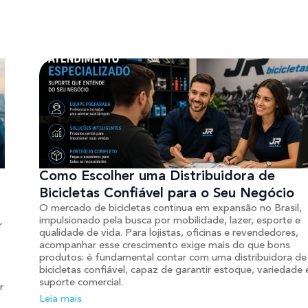
Como Escolher uma Distribuidora de
Bicicletas Confiável para o Seu Negócio
O mercado de bicicletas continua em expansão no Brasil,
impulsionado pela busca por mobilidade, lazer, esporte e
r
qualidade de vida. Para lojistas, oficinas e revendedores,
acompanhar esse crescimento exige mais do que bons
produtos: é fundamental contar com uma distribuidora de
bicicletas confiável, capaz de garantir estoque, variedade 
suporte comercial.
r
Leia mais