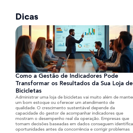
Dicas
Como a Gestão de Indicadores Pode
Transformar os Resultados da Sua Loja de
Bicicletas
Administrar uma loja de bicicletas vai muito além de mante
um bom estoque ou oferecer um atendimento de
qualidade. O crescimento sustentável depende da
capacidade do gestor de acompanhar indicadores que
mostram o desempenho real da operação. Empresas que
tomam decisões baseadas em dados conseguem identifica
oportunidades antes da concorrência e corrigir problemas