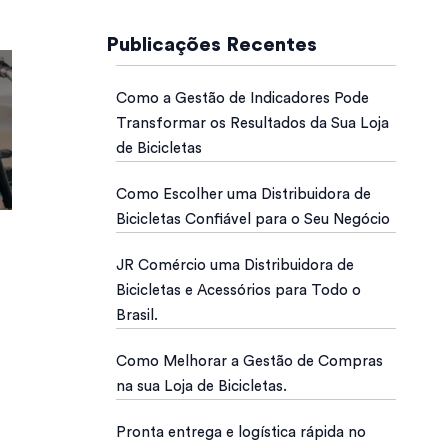
Publicações Recentes
Como a Gestão de Indicadores Pode
Transformar os Resultados da Sua Loja
de Bicicletas
Como Escolher uma Distribuidora de
Bicicletas Confiável para o Seu Negócio
JR Comércio uma Distribuidora de
Bicicletas e Acessórios para Todo o
Brasil.
Como Melhorar a Gestão de Compras
na sua Loja de Bicicletas.
Pronta entrega e logística rápida no