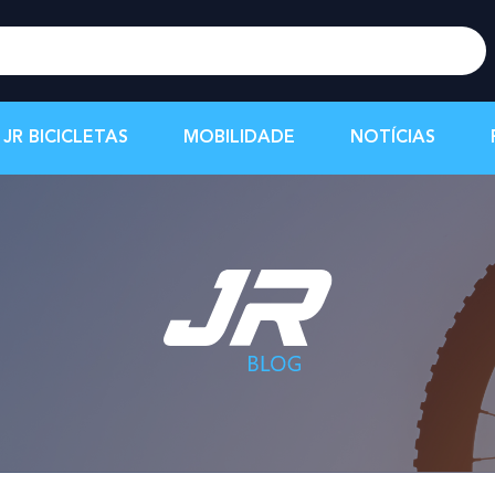
JR BICICLETAS
MOBILIDADE
NOTÍCIAS