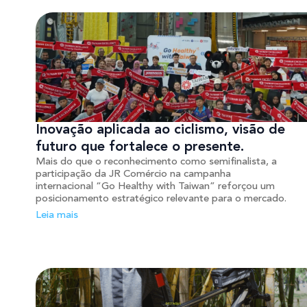
Inovação aplicada ao ciclismo, visão de
futuro que fortalece o presente.
Mais do que o reconhecimento como semifinalista, a
participação da JR Comércio na campanha
internacional “Go Healthy with Taiwan” reforçou um
posicionamento estratégico relevante para o mercado.
Leia mais