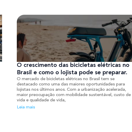
O crescimento das bicicletas elétricas no
Brasil e como o lojista pode se preparar.
O mercado de bicicletas elétricas no Brasil tem se
destacado como uma das maiores oportunidades para
lojistas nos últimos anos. Com a urbanização acelerada,
maior preocupação com mobilidade sustentável, custo de
vida e qualidade de vida,
Leia mais