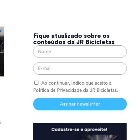
Fique atualizado sobre os
conteúdos da JR Bicicletas
Ao continuar, indico que aceito a
Política de Privacidade da JR Bicicletas.
Assinar newsletter
e