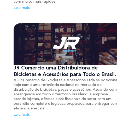
com muito mais rapidez.
Leia mais
JR Comércio uma Distribuidora de
Bicicletas e Acessórios para Todo o Brasil.
A JR Comércio de Bicicletas e Acessórios Ltda se posicion
hoje como uma referência nacional no mercado de
distribuição de bicicletas, peças e acessórios. Atuando com
abrangência em todo o território brasileiro, a empresa
atende lojistas, oficinas e profissionais do setor com um
portfólio completo e logística preparada para entregar co
eficiência e escala.
Leia mais