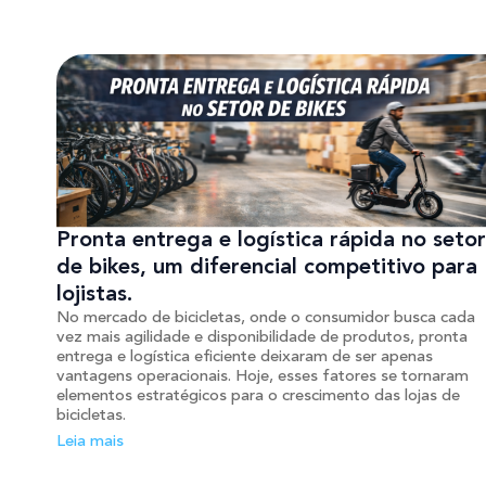
Pronta entrega e logística rápida no setor
de bikes, um diferencial competitivo para
lojistas.
No mercado de bicicletas, onde o consumidor busca cada
vez mais agilidade e disponibilidade de produtos, pronta
entrega e logística eficiente deixaram de ser apenas
vantagens operacionais. Hoje, esses fatores se tornaram
elementos estratégicos para o crescimento das lojas de
bicicletas.
Leia mais