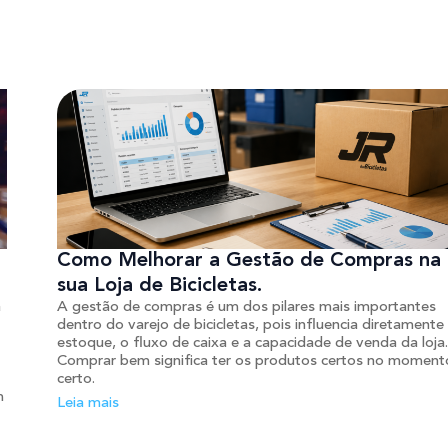
Como Melhorar a Gestão de Compras na
sua Loja de Bicicletas.
a
A gestão de compras é um dos pilares mais importantes
dentro do varejo de bicicletas, pois influencia diretamente
estoque, o fluxo de caixa e a capacidade de venda da loja.
Comprar bem significa ter os produtos certos no moment
certo.
m
Leia mais