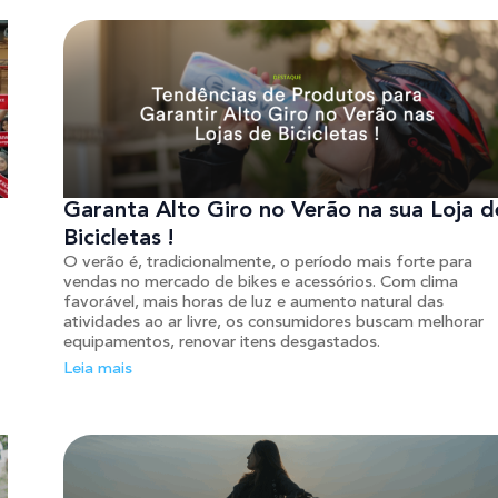
Garanta Alto Giro no Verão na sua Loja d
Bicicletas !
O verão é, tradicionalmente, o período mais forte para
vendas no mercado de bikes e acessórios. Com clima
favorável, mais horas de luz e aumento natural das
atividades ao ar livre, os consumidores buscam melhorar
equipamentos, renovar itens desgastados.
Leia mais