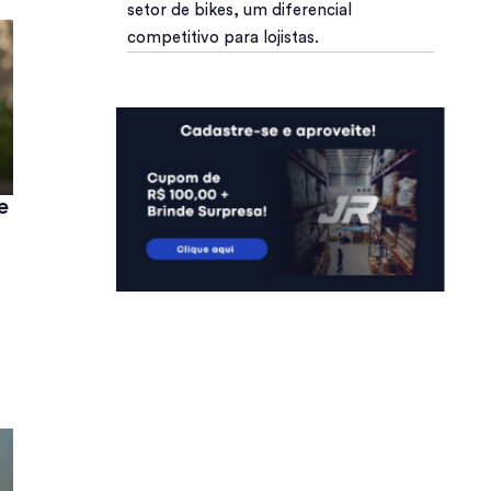
setor de bikes, um diferencial
competitivo para lojistas.
e