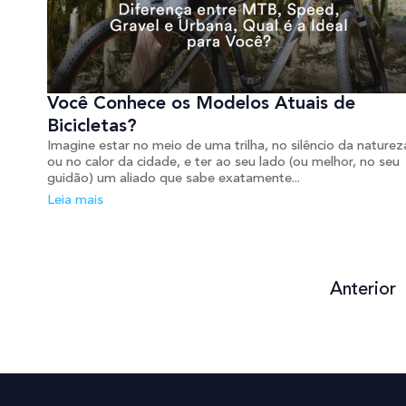
Você Conhece os Modelos Atuais de
Bicicletas?
Imagine estar no meio de uma trilha, no silêncio da naturez
ou no calor da cidade, e ter ao seu lado (ou melhor, no seu
guidão) um aliado que sabe exatamente...
Leia mais
Anterior