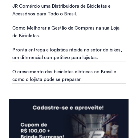
JR Comércio uma Distribuidora de Bicicletas e
Acessórios para Todo o Brasil.
Como Melhorar a Gestão de Compras na sua Loja
de Bicicletas.
Pronta entrega e logística rápida no setor de bikes,
um diferencial competitivo para lojistas.
O crescimento das bicicletas elétricas no Brasil e
como o lojista pode se preparar.