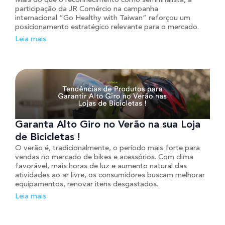
Mais do que o reconhecimento como semifinalista, a
participação da JR Comércio na campanha
internacional “Go Healthy with Taiwan” reforçou um
posicionamento estratégico relevante para o mercado.
Leia mais
Garanta Alto Giro no Verão na sua Loja
de Bicicletas !
O verão é, tradicionalmente, o período mais forte para
vendas no mercado de bikes e acessórios. Com clima
favorável, mais horas de luz e aumento natural das
atividades ao ar livre, os consumidores buscam melhorar
equipamentos, renovar itens desgastados.
Leia mais