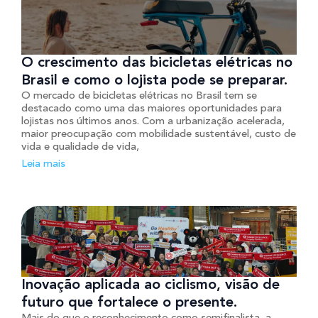
O crescimento das bicicletas elétricas no
Brasil e como o lojista pode se preparar.
O mercado de bicicletas elétricas no Brasil tem se
destacado como uma das maiores oportunidades para
lojistas nos últimos anos. Com a urbanização acelerada,
maior preocupação com mobilidade sustentável, custo de
vida e qualidade de vida,
Leia mais
Inovação aplicada ao ciclismo, visão de
futuro que fortalece o presente.