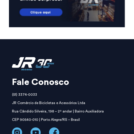
Fale Conosco
(51) 3374-0033
JR Comércio de Bicicletas e Acessórios Ltda
Rua Cândido Silveira, 198 – 2º andar | Bairro Auxiliadora
CEP 90540-010 | Porto Alegre/RS – Brasil