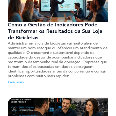
Como a Gestão de Indicadores Pode
Transformar os Resultados da Sua Loja
de Bicicletas
Administrar uma loja de bicicletas vai muito além de
manter um bom estoque ou oferecer um atendimento de
qualidade. O crescimento sustentável depende da
capacidade do gestor de acompanhar indicadores que
mostram o desempenho real da operação. Empresas que
tomam decisões baseadas em dados conseguem
identificar oportunidades antes da concorrência e corrigir
problemas com muito mais rapidez.
Leia mais