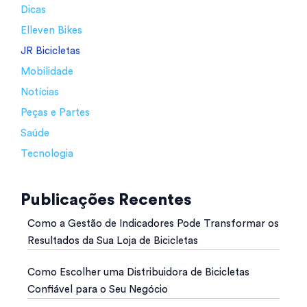
Dicas
Elleven Bikes
JR Bicicletas
Mobilidade
Notícias
Peças e Partes
Saúde
Tecnologia
Publicações Recentes
Como a Gestão de Indicadores Pode Transformar os
Resultados da Sua Loja de Bicicletas
Como Escolher uma Distribuidora de Bicicletas
Confiável para o Seu Negócio