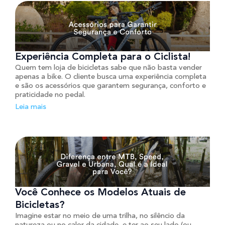
Experiência Completa para o Ciclista!
Quem tem loja de bicicletas sabe que não basta vender
apenas a bike. O cliente busca uma experiência completa
e são os acessórios que garantem segurança, conforto e
praticidade no pedal.
Leia mais
Você Conhece os Modelos Atuais de
Bicicletas?
Imagine estar no meio de uma trilha, no silêncio da