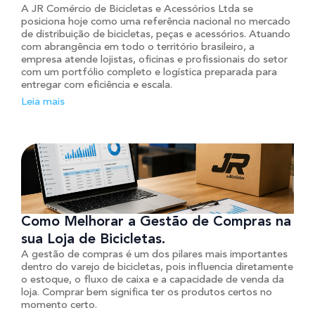
A JR Comércio de Bicicletas e Acessórios Ltda se
posiciona hoje como uma referência nacional no mercado
de distribuição de bicicletas, peças e acessórios. Atuando
com abrangência em todo o território brasileiro, a
empresa atende lojistas, oficinas e profissionais do setor
com um portfólio completo e logística preparada para
entregar com eficiência e escala.
Leia mais
Como Melhorar a Gestão de Compras na
sua Loja de Bicicletas.
A gestão de compras é um dos pilares mais importantes
dentro do varejo de bicicletas, pois influencia diretamente
o estoque, o fluxo de caixa e a capacidade de venda da
loja. Comprar bem significa ter os produtos certos no
momento certo.