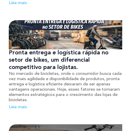
Leia mais
Pronta entrega e logística rápida no
setor de bikes, um diferencial
competitivo para lojistas.
No mercado de bicicletas, onde o consumidor busca cada
vez mais agilidade e disponibilidade de produtos, pronta
entrega e logística eficiente deixaram de ser apenas
vantagens operacionais. Hoje, esses fatores se tornaram
elementos estratégicos para o crescimento das lojas de
bicicletas.
Leia mais