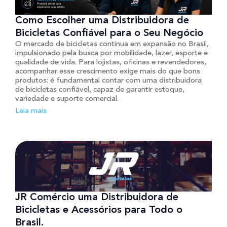
Como Escolher uma Distribuidora de
Bicicletas Confiável para o Seu Negócio
O mercado de bicicletas continua em expansão no Brasil,
impulsionado pela busca por mobilidade, lazer, esporte e
qualidade de vida. Para lojistas, oficinas e revendedores,
acompanhar esse crescimento exige mais do que bons
produtos: é fundamental contar com uma distribuidora
de bicicletas confiável, capaz de garantir estoque,
variedade e suporte comercial.
Leia mais
JR Comércio uma Distribuidora de
Bicicletas e Acessórios para Todo o
Brasil.