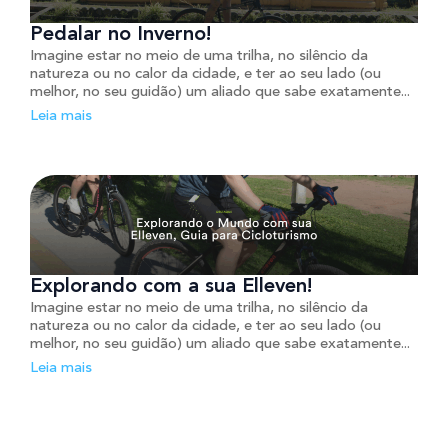
Pedalar no Inverno!
Imagine estar no meio de uma trilha, no silêncio da
natureza ou no calor da cidade, e ter ao seu lado (ou
melhor, no seu guidão) um aliado que sabe exatamente...
Leia mais
Explorando com a sua Elleven!
Imagine estar no meio de uma trilha, no silêncio da
natureza ou no calor da cidade, e ter ao seu lado (ou
melhor, no seu guidão) um aliado que sabe exatamente...
Leia mais