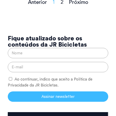
Anterior
1
2
Próximo
Fique atualizado sobre os
conteúdos da JR Bicicletas
Ao continuar, indico que aceito a Política de
Privacidade da JR Bicicletas.
Assinar newsletter