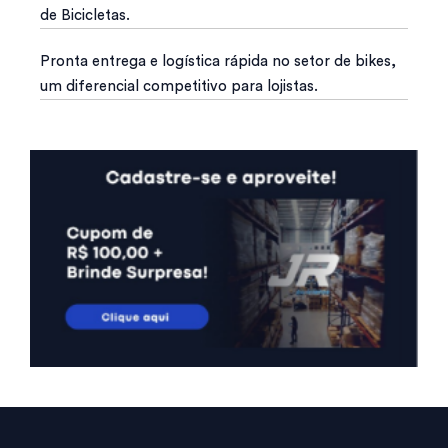
de Bicicletas.
Pronta entrega e logística rápida no setor de bikes,
um diferencial competitivo para lojistas.