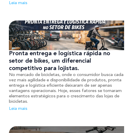
Leia mais
Pronta entrega e logística rápida no
setor de bikes, um diferencial
competitivo para lojistas.
No mercado de bicicletas, onde o consumidor busca cada
vez mais agilidade e disponibilidade de produtos, pronta
entrega e logística eficiente deixaram de ser apenas
vantagens operacionais. Hoje, esses fatores se tornaram
elementos estratégicos para o crescimento das lojas de
bicicletas.
Leia mais