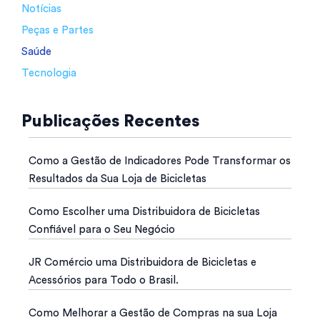
Notícias
Peças e Partes
Saúde
Tecnologia
Publicações Recentes
Como a Gestão de Indicadores Pode Transformar os
Resultados da Sua Loja de Bicicletas
Como Escolher uma Distribuidora de Bicicletas
Confiável para o Seu Negócio
JR Comércio uma Distribuidora de Bicicletas e
Acessórios para Todo o Brasil.
Como Melhorar a Gestão de Compras na sua Loja