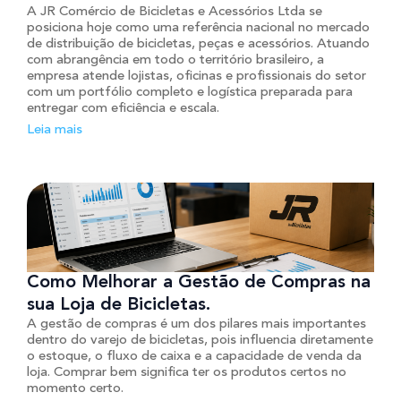
A JR Comércio de Bicicletas e Acessórios Ltda se
posiciona hoje como uma referência nacional no mercado
de distribuição de bicicletas, peças e acessórios. Atuando
com abrangência em todo o território brasileiro, a
empresa atende lojistas, oficinas e profissionais do setor
com um portfólio completo e logística preparada para
entregar com eficiência e escala.
Leia mais
Como Melhorar a Gestão de Compras na
sua Loja de Bicicletas.
A gestão de compras é um dos pilares mais importantes
dentro do varejo de bicicletas, pois influencia diretamente
o estoque, o fluxo de caixa e a capacidade de venda da
loja. Comprar bem significa ter os produtos certos no
momento certo.