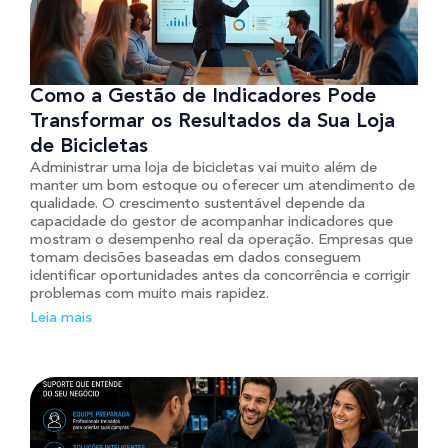
Como a Gestão de Indicadores Pode
Transformar os Resultados da Sua Loja
de Bicicletas
Administrar uma loja de bicicletas vai muito além de
manter um bom estoque ou oferecer um atendimento de
qualidade. O crescimento sustentável depende da
capacidade do gestor de acompanhar indicadores que
mostram o desempenho real da operação. Empresas que
tomam decisões baseadas em dados conseguem
identificar oportunidades antes da concorrência e corrigir
problemas com muito mais rapidez.
Leia mais