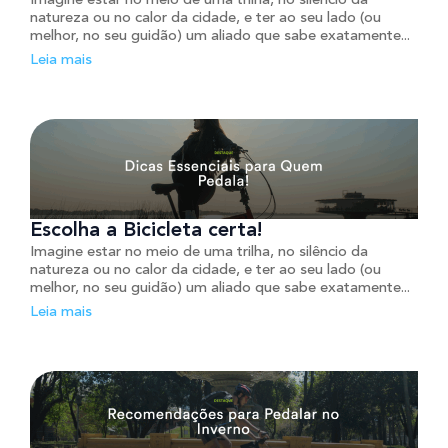
Imagine estar no meio de uma trilha, no silêncio da
natureza ou no calor da cidade, e ter ao seu lado (ou
melhor, no seu guidão) um aliado que sabe exatamente...
Leia mais
Escolha a Bicicleta certa!
Imagine estar no meio de uma trilha, no silêncio da
natureza ou no calor da cidade, e ter ao seu lado (ou
melhor, no seu guidão) um aliado que sabe exatamente...
Leia mais