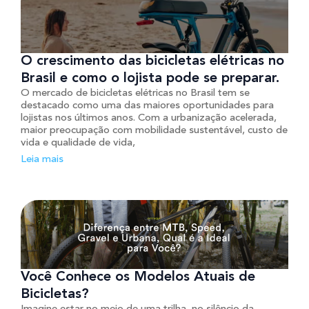
O crescimento das bicicletas elétricas no
Brasil e como o lojista pode se preparar.
O mercado de bicicletas elétricas no Brasil tem se
destacado como uma das maiores oportunidades para
lojistas nos últimos anos. Com a urbanização acelerada,
maior preocupação com mobilidade sustentável, custo de
vida e qualidade de vida,
Leia mais
Você Conhece os Modelos Atuais de
Bicicletas?